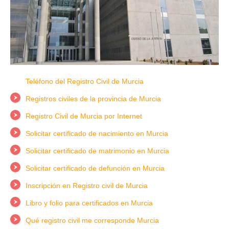
Teléfono del Registro Civil de Murcia
Registros civiles de la provincia de Murcia
Registro Civil de Murcia por Internet
Solicitar certificado de nacimiento en Murcia
Solicitar certificado de matrimonio en Murcia
Solicitar certificado de defunción en Murcia
Inscripción en Registro civil de Murcia
Libro y folio para certificados en Murcia
Qué registro civil me corresponde Murcia