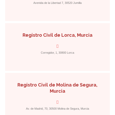
Avenida de la Libertad 7, 30520 Jumilla
Registro Civil de Lorca, Murcia
Corregidor, 1, 30800 Lorca
Registro Civil de Molina de Segura,
Murcia
Av. de Madrid, 70, 30500 Molina de Segura, Murcia