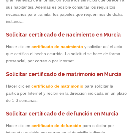
sus habitantes. Además es posible consultar los requisitos
necesarios para tramitar los papeles que requerimos de dicha
instancia.
Solicitar certificado de nacimiento en Murcia
Hacer clic en
certificado de nacimiento
y solicitar así el acta
que certifica el hecho ocurrido. La solicitud se hace de forma
presencial, por correo o por internet.
Solicitar certificado de matrimonio en Murcia
Hacer clic en
certificado de matrimonio
para solicitar la
partida por Internet y recibir en la dirección indicada en un plazo
de 1-3 semanas.
Solicitar certificado de defunción en Murcia
Hacer clic en
certificado de defunción
para solicitar por
internet y recibirlo por correo en el domicilio indicado.