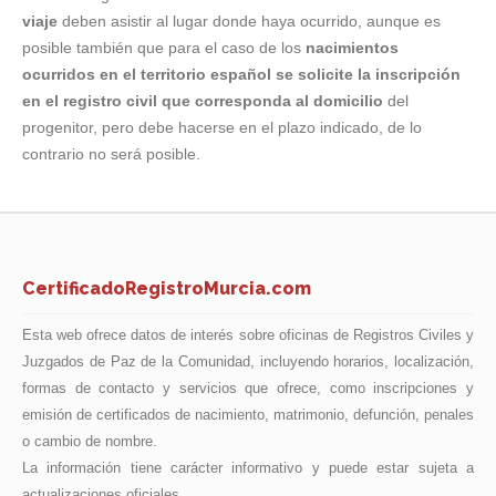
viaje
deben asistir al lugar donde haya ocurrido, aunque es
posible también que para el caso de los
nacimientos
ocurridos en el territorio español se solicite la inscripción
en el registro civil que corresponda al domicilio
del
progenitor, pero debe hacerse en el plazo indicado, de lo
contrario no será posible.
CertificadoRegistroMurcia.com
Esta web ofrece datos de interés sobre oficinas de Registros Civiles y
Juzgados de Paz de la Comunidad, incluyendo horarios, localización,
formas de contacto y servicios que ofrece, como inscripciones y
emisión de certificados de nacimiento, matrimonio, defunción, penales
o cambio de nombre.
La información tiene carácter informativo y puede estar sujeta a
actualizaciones oficiales.