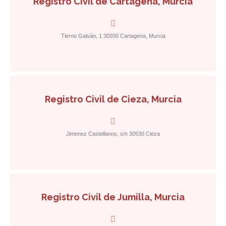
Registro Civil de Cartagena, Murcia
Tierno Galván, 1 30200 Cartagena, Murcia
Registro Civil de Cieza, Murcia
Jimenez Castellanos, s/n 30530 Cieza
Registro Civil de Jumilla, Murcia