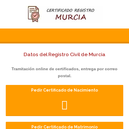
Datos del Registro Civil de Murcia
Tramitación online de certificados, entrega por correo
postal.
Pedir Certificado de Nacimiento
Pedir Certificado de Matrimonio