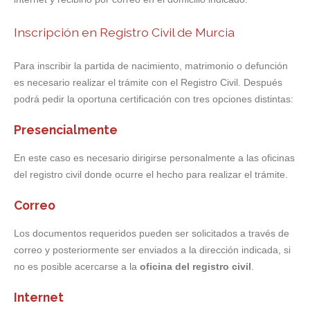
Inscripción en Registro Civil de Murcia
Para inscribir la partida de nacimiento, matrimonio o defunción
es necesario realizar el trámite con el Registro Civil. Después
podrá pedir la oportuna certificación con tres opciones distintas:
Presencialmente
En este caso es necesario dirigirse personalmente a las oficinas
del registro civil donde ocurre el hecho para realizar el trámite.
Correo
Los documentos requeridos pueden ser solicitados a través de
correo y posteriormente ser enviados a la dirección indicada, si
no es posible acercarse a la
oficina del registro civil
.
Internet