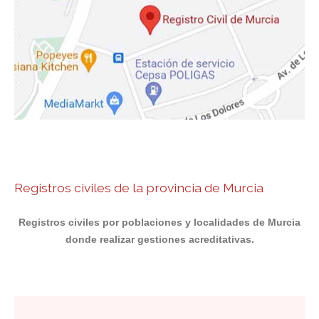
Registros civiles de la provincia de Murcia
Registros civiles por poblaciones y localidades de Murcia
donde realizar gestiones acreditativas.