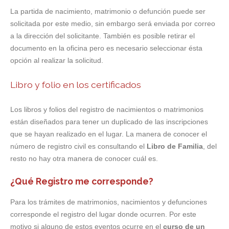
La partida de nacimiento, matrimonio o defunción puede ser
solicitada por este medio, sin embargo será enviada por correo
a la dirección del solicitante. También es posible retirar el
documento en la oficina pero es necesario seleccionar ésta
opción al realizar la solicitud.
Libro y folio en los certificados
Los libros y folios del registro de nacimientos o matrimonios
están diseñados para tener un duplicado de las inscripciones
que se hayan realizado en el lugar. La manera de conocer el
número de registro civil es consultando el
Libro de Familia
, del
resto no hay otra manera de conocer cuál es.
¿Qué Registro me corresponde?
Para los trámites de matrimonios, nacimientos y defunciones
corresponde el registro del lugar donde ocurren. Por este
motivo si alguno de estos eventos ocurre en el
curso de un