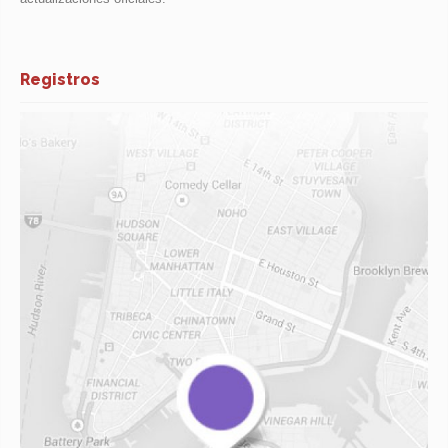
Registros