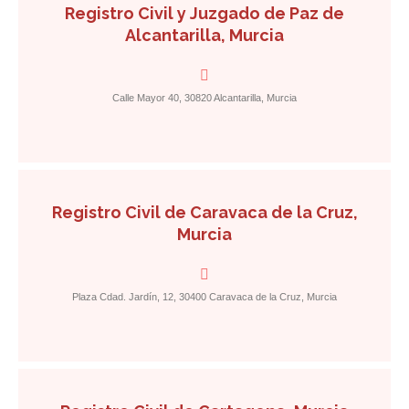
Registro Civil y Juzgado de Paz de
Alcantarilla, Murcia
Calle Mayor 40, 30820 Alcantarilla, Murcia
Registro Civil de Caravaca de la Cruz,
Murcia
Plaza Cdad. Jardín, 12, 30400 Caravaca de la Cruz, Murcia