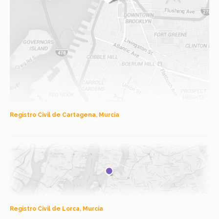
Registro Civil de Cartagena, Murcia
Registro Civil de Lorca, Murcia