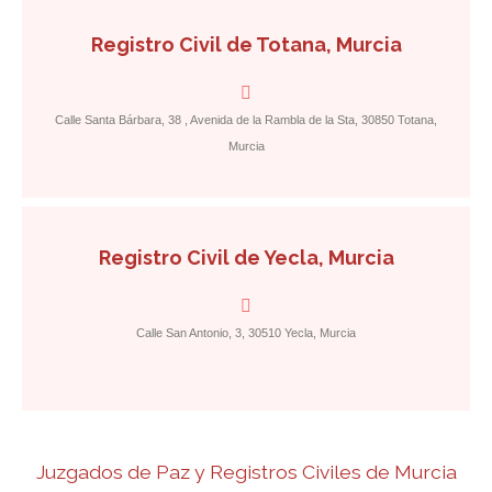
Registro Civil de Totana, Murcia
Calle Santa Bárbara, 38 , Avenida de la Rambla de la Sta, 30850 Totana,
Murcia
Registro Civil de Yecla, Murcia
Calle San Antonio, 3, 30510 Yecla, Murcia
Juzgados de Paz y Registros Civiles de Murcia