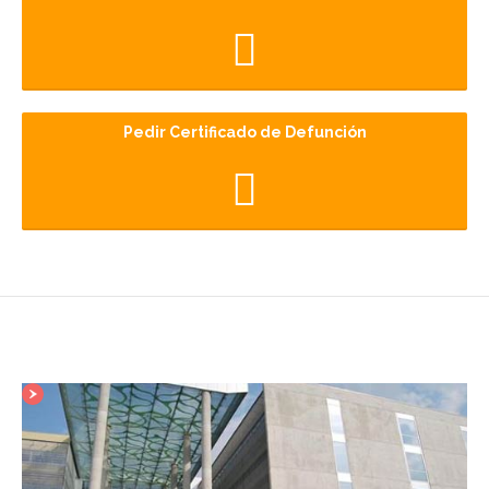
Pedir Certificado de Defunción