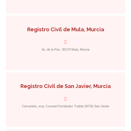
Registro Civil de Mula, Murcia
Av. de la Paz, 30170 Mula, Murcia
Registro Civil de San Javier, Murcia
Cervantes, esq. Coronel Fernández Tudela 30730 San Javier