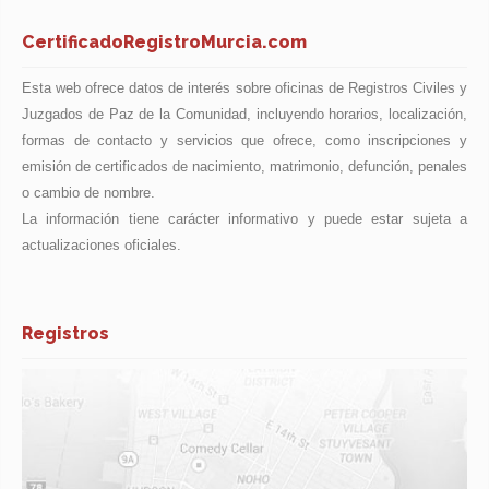
CertificadoRegistroMurcia.com
Esta web ofrece datos de interés sobre oficinas de Registros Civiles y
Juzgados de Paz de la Comunidad, incluyendo horarios, localización,
formas de contacto y servicios que ofrece, como inscripciones y
emisión de certificados de nacimiento, matrimonio, defunción, penales
o cambio de nombre.
La información tiene carácter informativo y puede estar sujeta a
actualizaciones oficiales.
Registros