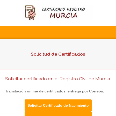
Solicitud de Certificados
Solicitar certificado en el Registro Civil de Murcia
Tramitación online de certificados, entrega por Correos.