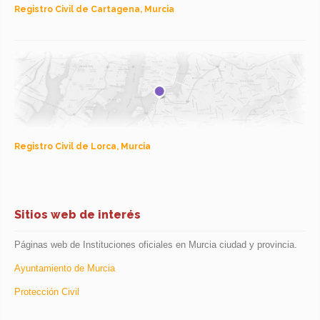
Registro Civil de Cartagena, Murcia
Registro Civil de Lorca, Murcia
Sitios web de interés
Páginas web de Instituciones oficiales en Murcia ciudad y provincia.
Ayuntamiento de Murcia
Protección Civil