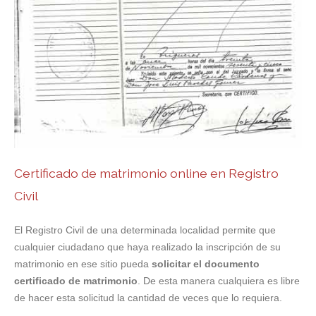
Certificado de matrimonio online en Registro
Civil
El Registro Civil de una determinada localidad permite que
cualquier ciudadano que haya realizado la inscripción de su
matrimonio en ese sitio pueda
solicitar el documento
certificado de matrimonio
. De esta manera cualquiera es libre
de hacer esta solicitud la cantidad de veces que lo requiera.