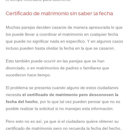
Certificado de matrimonio sin saber la fecha
Muchas parejas deciden casarse de manera apresurada lo que
los puede llevar a coordinar el matrimonio en cualquier fecha
que puede no significar nada en específico. Y en algunos casos
incluso pueden hasta olvidar la fecha en la que se casaron.
Esto también puede ocurrir en las parejas que se han
divorciado, o en matrimonios de padres o familiares que
sucedieron hace tiempo.
El problema se presenta cuando alguno de estos ciudadanos
necesita
el certificado de matrimonio pero desconocen la
fecha del hecho
, por lo que tal vez pueden pensar que no es
posible realizar la solicitud si no manejan esta información.
Pero esto no es así, ya que si el ciudadano quiere obtener su
certificado de matrimonio pero no recuerda la fecha del hecho,