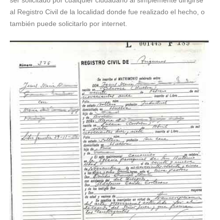
ser solicitado por cualquier ciudadano al simplemente dirigirse
al Registro Civil de la localidad donde fue realizado el hecho, o
también puede solicitarlo por internet.