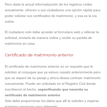
Pero dada la actual informatización de los registros civiles
actualmente, ofrecen a sus ciudadanos una opción rápida para
poder solicitar sus certificados de matrimonio, y esa es la vía
online.
El ciudadano solo debe acceder al formulario web y rellenar la
solicitud, enviarla de manera online y recibir su partida de
matrimonio en casa.
Certificado de matrimonio anterior
El certificado de matrimonio anterior es un requisito que le
solicitan al conyugue que ya estuvo casado anteriormente pero
que se separó de su pareja y ahora desea contraer matrimonio
nuevamente. Puede ser solicitado en el Registro Civil donde
inscribieron el hecho,
especificando que necesita su
certificado de matrimonio anterior
.
Solo debe proporcionar los datos que allí le soliciten y esperar
el tiempo necesario para obtenerlo.