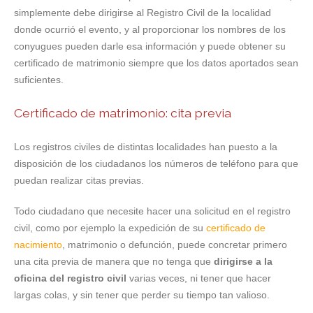
simplemente debe dirigirse al Registro Civil de la localidad
donde ocurrió el evento, y al proporcionar los nombres de los
conyugues pueden darle esa información y puede obtener su
certificado de matrimonio siempre que los datos aportados sean
suficientes.
Certificado de matrimonio: cita previa
Los registros civiles de distintas localidades han puesto a la
disposición de los ciudadanos los números de teléfono para que
puedan realizar citas previas.
Todo ciudadano que necesite hacer una solicitud en el registro
civil, como por ejemplo la expedición de su
certificado de
nacimiento
, matrimonio o defunción, puede concretar primero
una cita previa de manera que no tenga que
dirigirse a la
oficina del registro civil
varias veces, ni tener que hacer
largas colas, y sin tener que perder su tiempo tan valioso.