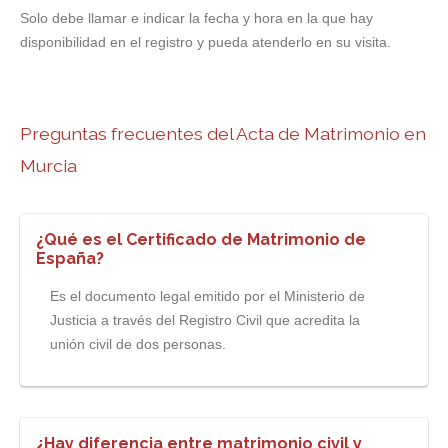
Solo debe llamar e indicar la fecha y hora en la que hay
disponibilidad en el registro y pueda atenderlo en su visita.
Preguntas frecuentes del Acta de Matrimonio en
Murcia
¿Qué es el Certificado de Matrimonio de
España?
Es el documento legal emitido por el Ministerio de
Justicia a través del Registro Civil que acredita la
unión civil de dos personas.
¿Hay diferencia entre matrimonio civil y