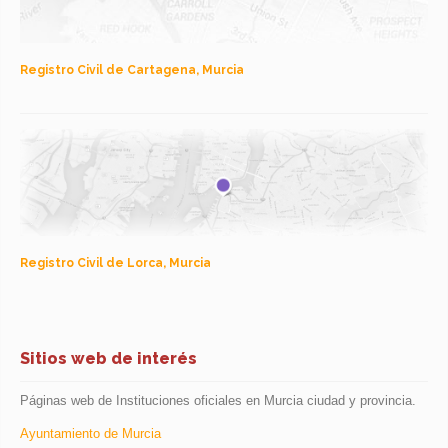
Registro Civil de Cartagena, Murcia
Registro Civil de Lorca, Murcia
Sitios web de interés
Páginas web de Instituciones oficiales en Murcia ciudad y provincia.
Ayuntamiento de Murcia