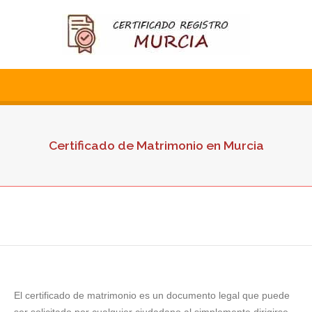
Certificado de Matrimonio en Murcia
El certificado de matrimonio es un documento legal que puede