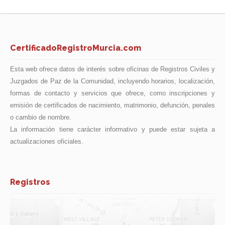
CertificadoRegistroMurcia.com
Esta web ofrece datos de interés sobre oficinas de Registros Civiles y
Juzgados de Paz de la Comunidad, incluyendo horarios, localización,
formas de contacto y servicios que ofrece, como inscripciones y
emisión de certificados de nacimiento, matrimonio, defunción, penales
o cambio de nombre.
La información tiene carácter informativo y puede estar sujeta a
actualizaciones oficiales.
Registros