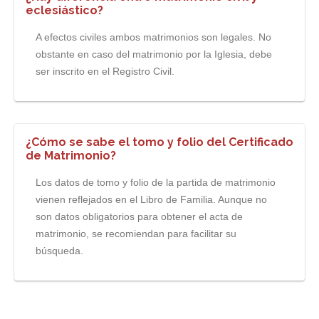
eclesiástico?
A efectos civiles ambos matrimonios son legales. No
obstante en caso del matrimonio por la Iglesia, debe
ser inscrito en el Registro Civil.
¿Cómo se sabe el tomo y folio del Certificado
de Matrimonio?
Los datos de tomo y folio de la partida de matrimonio
vienen reflejados en el Libro de Familia. Aunque no
son datos obligatorios para obtener el acta de
matrimonio, se recomiendan para facilitar su
búsqueda.