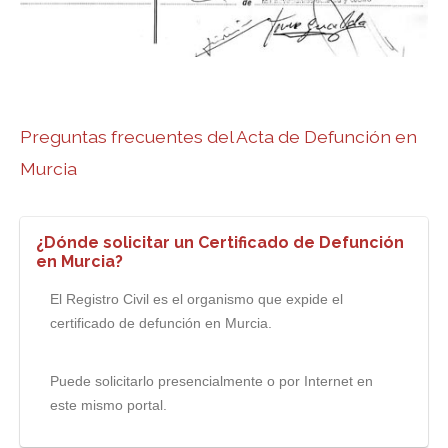
Preguntas frecuentes del Acta de Defunción en
Murcia
¿Dónde solicitar un Certificado de Defunción
en Murcia?
El Registro Civil es el organismo que expide el
certificado de defunción en Murcia.
Puede solicitarlo presencialmente o por Internet en
este mismo portal.