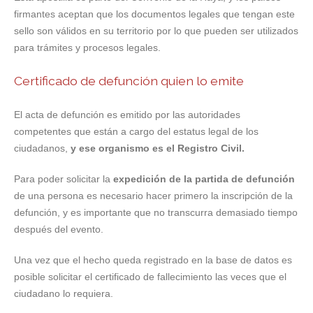
firmantes aceptan que los documentos legales que tengan este
sello son válidos en su territorio por lo que pueden ser utilizados
para trámites y procesos legales.
Certificado de defunción quien lo emite
El acta de defunción es emitido por las autoridades
competentes que están a cargo del estatus legal de los
ciudadanos,
y ese organismo es el Registro Civil.
Para poder solicitar la
expedición de la partida de defunción
de una persona es necesario hacer primero la inscripción de la
defunción, y es importante que no transcurra demasiado tiempo
después del evento.
Una vez que el hecho queda registrado en la base de datos es
posible solicitar el certificado de fallecimiento las veces que el
ciudadano lo requiera.