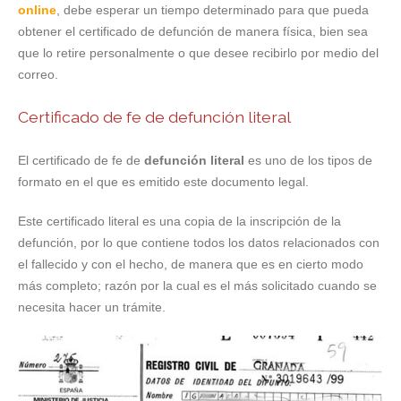
online
, debe esperar un tiempo determinado para que pueda
obtener el certificado de defunción de manera física, bien sea
que lo retire personalmente o que desee recibirlo por medio del
correo.
Certificado de fe de defunción literal
El certificado de fe de
defunción literal
es uno de los tipos de
formato en el que es emitido este documento legal.
Este certificado literal es una copia de la inscripción de la
defunción, por lo que contiene todos los datos relacionados con
el fallecido y con el hecho, de manera que es en cierto modo
más completo; razón por la cual es el más solicitado cuando se
necesita hacer un trámite.