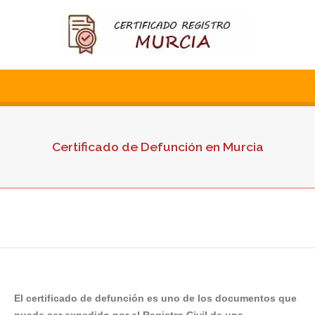
Certificado de Defunción en Murcia
El certificado de defunción es uno de los documentos que