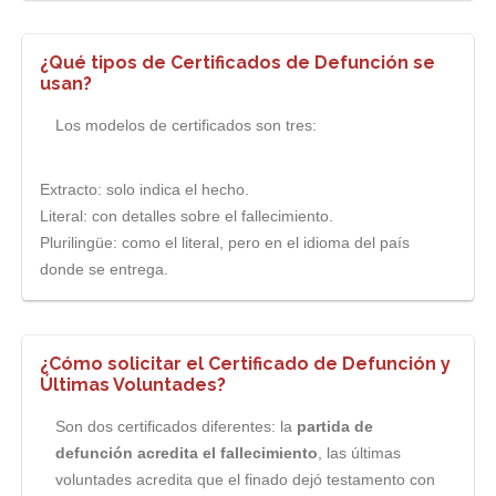
¿Qué tipos de Certificados de Defunción se
usan?
Los modelos de certificados son tres:
Extracto: solo indica el hecho.
Literal: con detalles sobre el fallecimiento.
Plurilingüe: como el literal, pero en el idioma del país
donde se entrega.
¿Cómo solicitar el Certificado de Defunción y
Últimas Voluntades?
Son dos certificados diferentes: la
partida de
defunción acredita el fallecimiento
, las últimas
voluntades acredita que el finado dejó testamento con