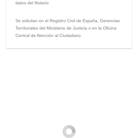
datos del Notario.
Se solicitan en el Registro Civil de España, Gerencias
Territoriales del Ministerio de Justicia o en la Oficina
Central de Atención al Ciudadano.