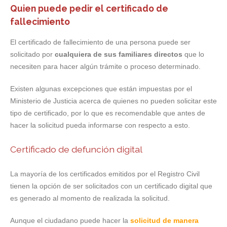
Quien puede pedir el certificado de
fallecimiento
El certificado de fallecimiento de una persona puede ser
solicitado por
cualquiera de sus familiares directos
que lo
necesiten para hacer algún trámite o proceso determinado.
Existen algunas excepciones que están impuestas por el
Ministerio de Justicia acerca de quienes no pueden solicitar este
tipo de certificado, por lo que es recomendable que antes de
hacer la solicitud pueda informarse con respecto a esto.
Certificado de defunción digital
La mayoría de los certificados emitidos por el Registro Civil
tienen la opción de ser solicitados con un certificado digital que
es generado al momento de realizada la solicitud.
Aunque el ciudadano puede hacer la
solicitud de manera