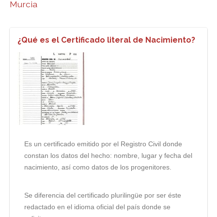
Murcia
¿Qué es el Certificado literal de Nacimiento?
Es un certificado emitido por el Registro Civil donde
constan los datos del hecho: nombre, lugar y fecha del
nacimiento, así como datos de los progenitores.
Se diferencia del certificado plurilingüe por ser éste
redactado en el idioma oficial del país donde se