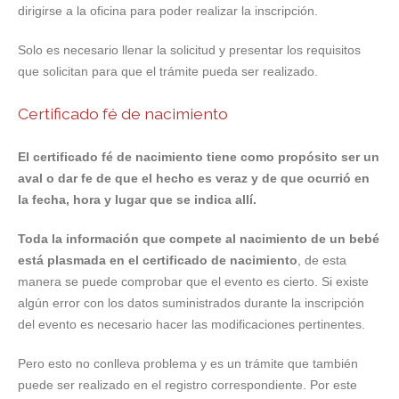
dirigirse a la oficina para poder realizar la inscripción.
Solo es necesario llenar la solicitud y presentar los requisitos
que solicitan para que el trámite pueda ser realizado.
Certificado fé de nacimiento
El certificado fé de nacimiento tiene como propósito ser un
aval o dar fe de que el hecho es veraz y de que ocurrió en
la fecha, hora y lugar que se indica allí.
Toda la información que compete al nacimiento de un bebé
está plasmada en el certificado de nacimiento
, de esta
manera se puede comprobar que el evento es cierto. Si existe
algún error con los datos suministrados durante la inscripción
del evento es necesario hacer las modificaciones pertinentes.
Pero esto no conlleva problema y es un trámite que también
puede ser realizado en el registro correspondiente. Por este