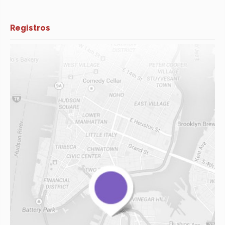
Registros