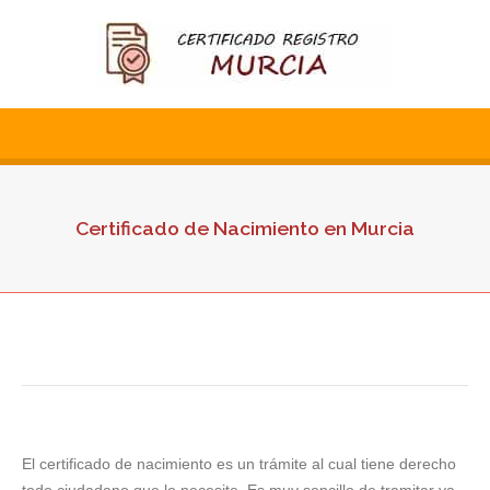
Certificado de Nacimiento en Murcia
El certificado de nacimiento es un trámite al cual tiene derecho