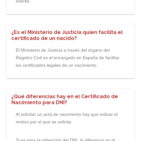
solicita.
¿Es el Ministerio de Justicia quien facilita el
certificado de un nacido?
El Ministerio de Justicia a través del órgano del
Registro Civil es el encargado en España de facilitar
los certificados legales de un nacimiento.
¿Qué diferencias hay en el Certificado de
Nacimiento para DNI?
Al solicitar un acta de nacimiento hay que indicar el
motivo por el que se solicita.
Si es para la obtención del DNI, la diferencia es el