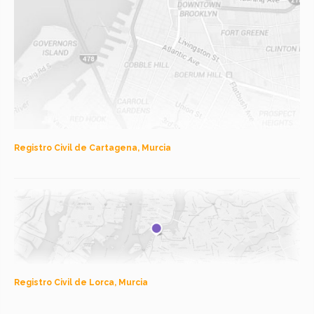
Registro Civil de Cartagena, Murcia
Registro Civil de Lorca, Murcia