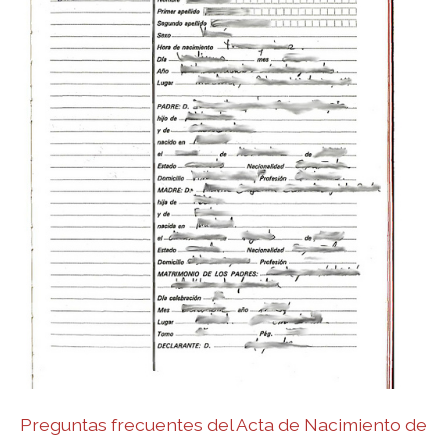
Preguntas frecuentes del Acta de Nacimiento de