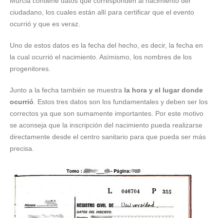
Murcia contiene datos que corresponden al nacimiento del
ciudadano, los cuales están allí para certificar que el evento
ocurrió y que es veraz.
Uno de estos datos es la fecha del hecho, es decir, la fecha en
la cual ocurrió el nacimiento. Asímismo, los nombres de los
progenitores.
Junto a la fecha también se muestra
la hora y el lugar donde
ocurrió
. Estos tres datos son los fundamentales y deben ser los
correctos ya que son sumamente importantes. Por este motivo
se aconseja que la inscripción del nacimiento pueda realizarse
directamente desde el centro sanitario para que pueda ser más
precisa.