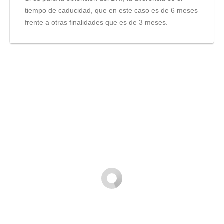
tiempo de caducidad, que en este caso es de 6 meses
frente a otras finalidades que es de 3 meses.