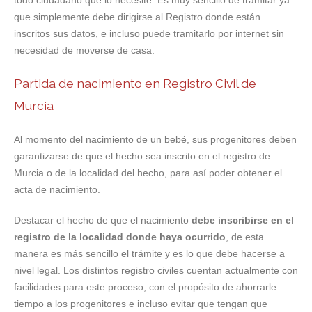
todo ciudadano que lo necesite. Es muy sencillo de tramitar ya
que simplemente debe dirigirse al Registro donde están
inscritos sus datos, e incluso puede tramitarlo por internet sin
necesidad de moverse de casa.
Partida de nacimiento en Registro Civil de
Murcia
Al momento del nacimiento de un bebé, sus progenitores deben
garantizarse de que el hecho sea inscrito en el registro de
Murcia o de la localidad del hecho, para así poder obtener el
acta de nacimiento.
Destacar el hecho de que el nacimiento
debe inscribirse en el
registro de la localidad donde haya ocurrido
, de esta
manera es más sencillo el trámite y es lo que debe hacerse a
nivel legal. Los distintos registro civiles cuentan actualmente con
facilidades para este proceso, con el propósito de ahorrarle
tiempo a los progenitores e incluso evitar que tengan que