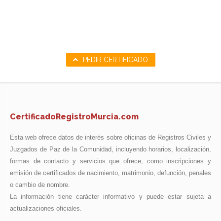
PEDIR CERTIFICADO
CertificadoRegistroMurcia.com
Esta web ofrece datos de interés sobre oficinas de Registros Civiles y
Juzgados de Paz de la Comunidad, incluyendo horarios, localización,
formas de contacto y servicios que ofrece, como inscripciones y
emisión de certificados de nacimiento, matrimonio, defunción, penales
o cambio de nombre.
La información tiene carácter informativo y puede estar sujeta a
actualizaciones oficiales.