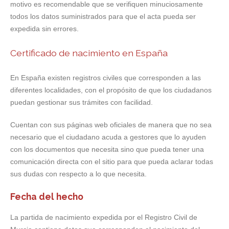
motivo es recomendable que se verifiquen minuciosamente
todos los datos suministrados para que el acta pueda ser
expedida sin errores.
Certificado de nacimiento en España
En España existen registros civiles que corresponden a las
diferentes localidades, con el propósito de que los ciudadanos
puedan gestionar sus trámites con facilidad.
Cuentan con sus páginas web oficiales de manera que no sea
necesario que el ciudadano acuda a gestores que lo ayuden
con los documentos que necesita sino que pueda tener una
comunicación directa con el sitio para que pueda aclarar todas
sus dudas con respecto a lo que necesita.
Fecha del hecho
La partida de nacimiento expedida por el Registro Civil de