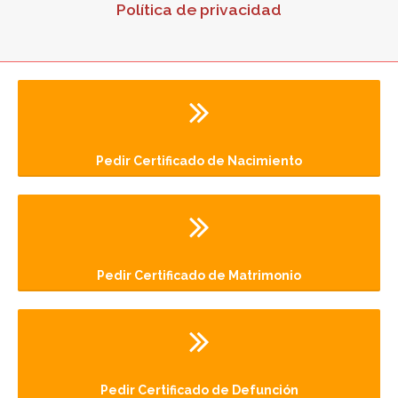
Política de privacidad
Pedir Certificado de Nacimiento
Pedir Certificado de Matrimonio
Pedir Certificado de Defunción