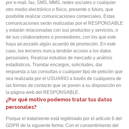
por e-mail, fax, SMS, MMS, redes sociales o cualquier
otro medio electrónico o físico, presente o futuro, que
posibilite realizar comunicaciones comerciales. Estas
comunicaciones serán realizadas por el RESPONSABLE
y estarán relacionadas con sus productos y servicios, o
de sus colaboradores o proveedores, con los que este
haya alcanzado algún acuerdo de promoción. En este
caso, los terceros nunca tendrán acceso a los datos
personales.
Realizar estudios de mercado y análisis
estadísticos.
Tramitar encargos, solicitudes, dar
respuesta a las consultas o cualquier tipo de petición que
sea realizada por el USUARIO a través de cualquiera de
las formas de contacto que se ponen a su disposición en
la página web del RESPONSABLE.
¿Por qué motivo podemos tratar tus datos
personales?
Porque el tratamiento está legitimado por el artículo 6 del
GDPR de la siguiente forma:
Con el consentimiento del