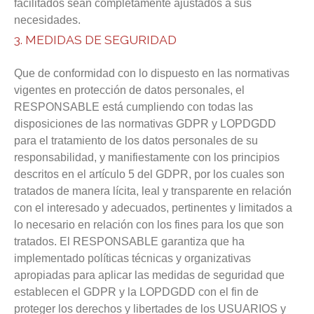
facilitados sean completamente ajustados a sus
necesidades.
3. MEDIDAS DE SEGURIDAD
Que de conformidad con lo dispuesto en las normativas
vigentes en protección de datos personales, el
RESPONSABLE está cumpliendo con todas las
disposiciones de las normativas GDPR y LOPDGDD
para el tratamiento de los datos personales de su
responsabilidad, y manifiestamente con los principios
descritos en el artículo 5 del GDPR, por los cuales son
tratados de manera lícita, leal y transparente en relación
con el interesado y adecuados, pertinentes y limitados a
lo necesario en relación con los fines para los que son
tratados.
El RESPONSABLE garantiza que ha
implementado políticas técnicas y organizativas
apropiadas para aplicar las medidas de seguridad que
establecen el GDPR y la LOPDGDD con el fin de
proteger los derechos y libertades de los USUARIOS y