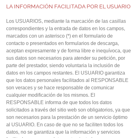
LA INFORMACIÓN FACILITADA POR EL USUARIO
Los USUARIOS, mediante la marcación de las casillas
correspondientes y la entrada de datos en los campos,
marcados con un asterisco (*) en el formulario de
contacto o presentados en formularios de descarga,
aceptan expresamente y de forma libre e inequívoca, que
sus datos son necesarios para atender su petición, por
parte del prestador, siendo voluntaria la inclusión de
datos en los campos restantes. El USUARIO garantiza
que los datos personales facilitados al RESPONSABLE
son veraces y se hace responsable de comunicar
cualquier modificación de los mismos.
El
RESPONSABLE informa de que todos los datos
solicitados a través del sitio web son obligatorios, ya que
son necesarios para la prestación de un servicio óptimo
al USUARIO. En caso de que no se faciliten todos los
datos, no se garantiza que la información y servicios