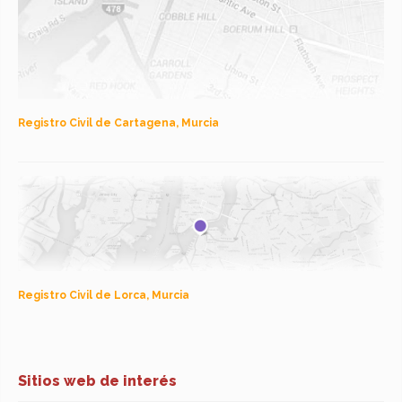
Registro Civil de Cartagena, Murcia
Registro Civil de Lorca, Murcia
Sitios web de interés