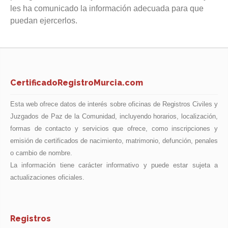
les ha comunicado la información adecuada para que
puedan ejercerlos.
CertificadoRegistroMurcia.com
Esta web ofrece datos de interés sobre oficinas de Registros Civiles y
Juzgados de Paz de la Comunidad, incluyendo horarios, localización,
formas de contacto y servicios que ofrece, como inscripciones y
emisión de certificados de nacimiento, matrimonio, defunción, penales
o cambio de nombre.
La información tiene carácter informativo y puede estar sujeta a
actualizaciones oficiales.
Registros