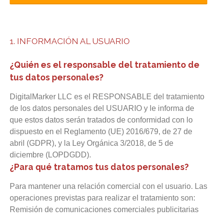
1. INFORMACIÓN AL USUARIO
¿Quién es el responsable del tratamiento de
tus datos personales?
DigitalMarker LLC es el RESPONSABLE del tratamiento
de los datos personales del USUARIO y le informa de
que estos datos serán tratados de conformidad con lo
dispuesto en el Reglamento (UE) 2016/679, de 27 de
abril (GDPR), y la Ley Orgánica 3/2018, de 5 de
diciembre (LOPDGDD).
¿Para qué tratamos tus datos personales?
Para mantener una relación comercial con el usuario. Las
operaciones previstas para realizar el tratamiento son:
Remisión de comunicaciones comerciales publicitarias