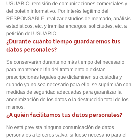
USUARIO: remisión de comunicaciones comerciales y
del boletín informativo. Por interés legítimo del
RESPONSABLE: realizar estudios de mercado, análisis
estadísticos, etc. y tramitar encargos, solicitudes, etc. a
petición del USUARIO.
¿Durante cuánto tiempo guardaremos tus
datos personales?
Se conservarán durante no más tiempo del necesario
para mantener el fin del tratamiento o existan
prescripciones legales que dictaminen su custodia y
cuando ya no sea necesario para ello, se suprimirán con
medidas de seguridad adecuadas para garantizar la
anonimización de los datos o la destrucción total de los
mismos.
¿A quién facilitamos tus datos personales?
No está prevista ninguna comunicación de datos
personales a terceros salvo, si fuese necesario para el