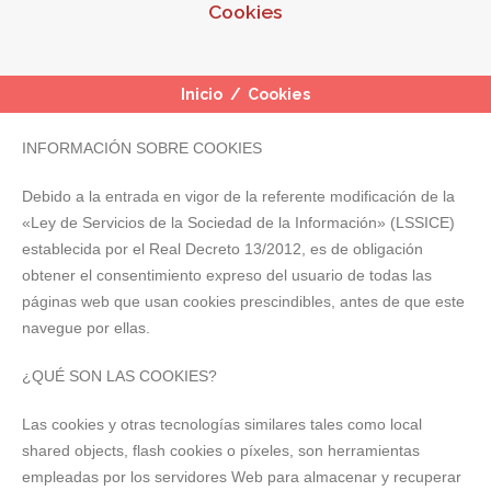
Cookies
Inicio
/
Cookies
INFORMACIÓN SOBRE COOKIES
Debido a la entrada en vigor de la referente modificación de la
«Ley de Servicios de la Sociedad de la Información» (LSSICE)
establecida por el Real Decreto 13/2012, es de obligación
obtener el consentimiento expreso del usuario de todas las
páginas web que usan cookies prescindibles, antes de que este
navegue por ellas.
¿QUÉ SON LAS COOKIES?
Las cookies y otras tecnologías similares tales como local
shared objects, flash cookies o píxeles, son herramientas
empleadas por los servidores Web para almacenar y recuperar