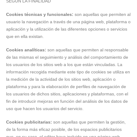
SEGÚN LA FINALIDAD
Cookies técnicas y funcionales:
son aquellas que permiten al
usuario la navegación a través de una página web, plataforma o
aplicación y la utilización de las diferentes opciones o servicios
que en ella existan.
Cookies analíticas:
son aquellas que permiten al responsable
de las mismas el seguimiento y análisis del comportamiento de
los usuarios de los sitios web a los que están vinculadas. La
información recogida mediante este tipo de cookies se utiliza en
la medición de la actividad de los sitios web, aplicación o
plataforma y para la elaboración de perfiles de navegación de
los usuarios de dichos sitios, aplicaciones y plataformas, con el
fin de introducir mejoras en función del análisis de los datos de
uso que hacen los usuarios del servicio.
Cookies publicitarias:
son aquellas que permiten la gestión,
de la forma más eficaz posible, de los espacios publicitarios
que, en su caso, el editor haya incluido en una página web,