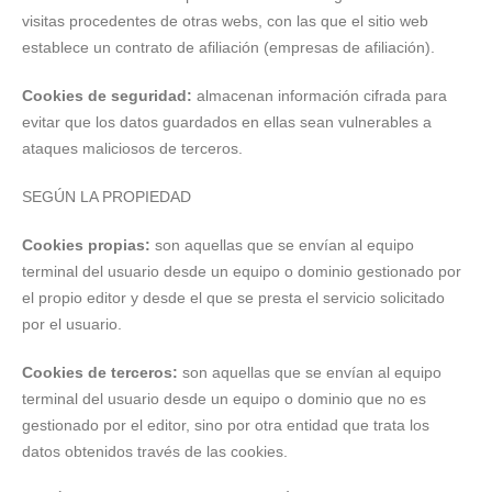
visitas procedentes de otras webs, con las que el sitio web
establece un contrato de afiliación (empresas de afiliación).
Cookies de seguridad:
almacenan información cifrada para
evitar que los datos guardados en ellas sean vulnerables a
ataques maliciosos de terceros.
SEGÚN LA PROPIEDAD
Cookies propias:
son aquellas que se envían al equipo
terminal del usuario desde un equipo o dominio gestionado por
el propio editor y desde el que se presta el servicio solicitado
por el usuario.
Cookies de terceros:
son aquellas que se envían al equipo
terminal del usuario desde un equipo o dominio que no es
gestionado por el editor, sino por otra entidad que trata los
datos obtenidos través de las cookies.