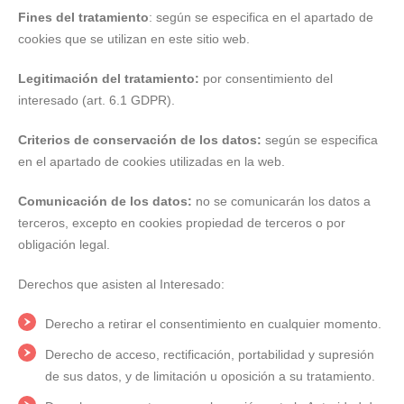
Fines del tratamiento
: según se especifica en el apartado de
cookies que se utilizan en este sitio web.
Legitimación del tratamiento:
por consentimiento del
interesado (art. 6.1 GDPR).
Criterios de conservación de los datos:
según se especifica
en el apartado de cookies utilizadas en la web.
Comunicación de los datos:
no se comunicarán los datos a
terceros, excepto en cookies propiedad de terceros o por
obligación legal.
Derechos que asisten al Interesado:
Derecho a retirar el consentimiento en cualquier momento.
Derecho de acceso, rectificación, portabilidad y supresión
de sus datos, y de limitación u oposición a su tratamiento.