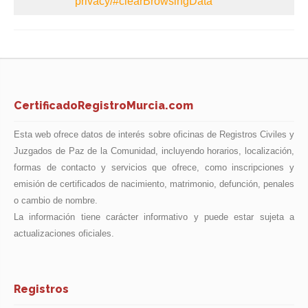
privacy/#clearBrowsingData
CertificadoRegistroMurcia.com
Esta web ofrece datos de interés sobre oficinas de Registros Civiles y
Juzgados de Paz de la Comunidad, incluyendo horarios, localización,
formas de contacto y servicios que ofrece, como inscripciones y
emisión de certificados de nacimiento, matrimonio, defunción, penales
o cambio de nombre.
La información tiene carácter informativo y puede estar sujeta a
actualizaciones oficiales.
Registros