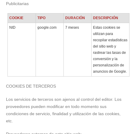
Publicitarias
COOKIE
TIPO
DURACIÓN
DESCRIPCIÓN
NID
google.com
7 meses
Estas cookies se
utilizan para
recopilar estadísticas
del sitio web y
rastrear las tasas de
conversión y la
personalización de
anuncios de Google.
COOKIES DE TERCEROS
Los servicios de terceros son ajenos al control del editor. Los
proveedores pueden modificar en todo momento sus
condiciones de servicio, finalidad y utilización de las cookies,
etc.