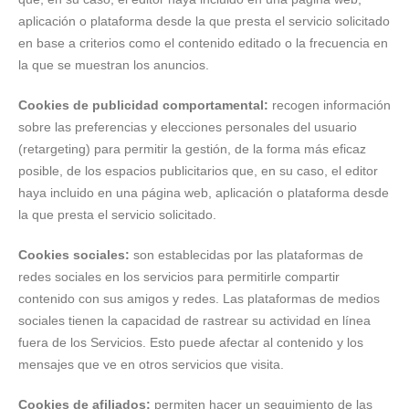
aplicación o plataforma desde la que presta el servicio solicitado
en base a criterios como el contenido editado o la frecuencia en
la que se muestran los anuncios.
Cookies de publicidad comportamental:
recogen información
sobre las preferencias y elecciones personales del usuario
(retargeting) para permitir la gestión, de la forma más eficaz
posible, de los espacios publicitarios que, en su caso, el editor
haya incluido en una página web, aplicación o plataforma desde
la que presta el servicio solicitado.
Cookies sociales:
son establecidas por las plataformas de
redes sociales en los servicios para permitirle compartir
contenido con sus amigos y redes. Las plataformas de medios
sociales tienen la capacidad de rastrear su actividad en línea
fuera de los Servicios. Esto puede afectar al contenido y los
mensajes que ve en otros servicios que visita.
Cookies de afiliados:
permiten hacer un seguimiento de las