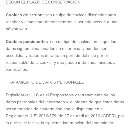
SEGÚN EL PLAZO DE CONSERVACIÓN
Cookies de sesión:
son un tipo de cookies diseñadas para
recabar y almacenar datos mientras el usuario accede a una
página web.
Cookies persistentes
: son un tipo de cookies en el que los
datos siguen almacenados en el terminal y pueden ser
accedidos y tratados durante un período definido por el
responsable de la cookie, y que puede ir de unos minutos a
varios años.
TRATAMIENTO DE DATOS PERSONALES
DigitalMarker LLC es el Responsable del tratamiento de los
datos personales del Interesado y le informa de que estos datos
serán tratados de conformidad con lo dispuesto en el
Reglamento (UE) 2016/679, de 27 de abril de 2016 (GDPR), por
lo que se le facilita la siguiente información del tratamiento: