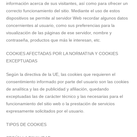
información acerca de sus visitantes, así como para ofrecer un
correcto funcionamiento del sitio. Mediante el uso de estos
dispositivos se permite al servidor Web recordar algunos datos
concernientes al usuario, como sus preferencias para la
visualización de las páginas de ese servidor, nombre y
contraseña, productos que más le interesan, etc.
COOKIES AFECTADAS POR LA NORMATIVA Y COOKIES
EXCEPTUADAS
Según la directiva de la UE, las cookies que requieren el
consentimiento informado por parte del usuario son las cookies
de analítica y las de publicidad y afiliación, quedando
exceptuadas las de carácter técnico y las necesarias para el
funcionamiento del sitio web o la prestación de servicios
expresamente solicitados por el usuario.
TIPOS DE COOKIES