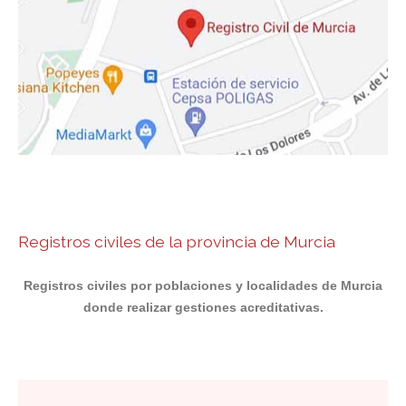
Registros civiles de la provincia de Murcia
Registros civiles por poblaciones y localidades de Murcia
donde realizar gestiones acreditativas.