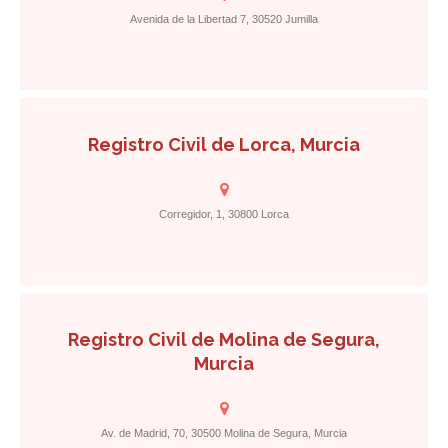
Avenida de la Libertad 7, 30520 Jumilla
Registro Civil de Lorca, Murcia
Corregidor, 1, 30800 Lorca
Registro Civil de Molina de Segura,
Murcia
Av. de Madrid, 70, 30500 Molina de Segura, Murcia