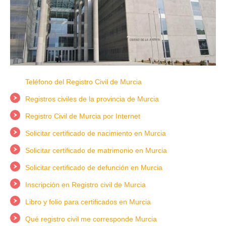
Teléfono del Registro Civil de Murcia
Registros civiles de la provincia de Murcia
Registro Civil de Murcia por Internet
Solicitar certificado de nacimiento en Murcia
Solicitar certificado de matrimonio en Murcia
Solicitar certificado de defunción en Murcia
Inscripción en Registro civil de Murcia
Libro y folio para certificados en Murcia
Qué registro civil me corresponde Murcia