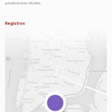
actualizaciones oficiales.
Registros