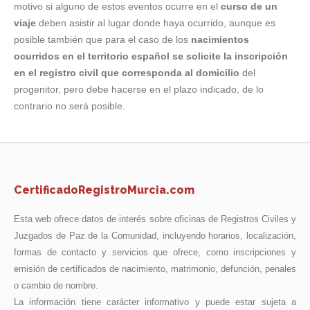
motivo si alguno de estos eventos ocurre en el
curso de un
viaje
deben asistir al lugar donde haya ocurrido, aunque es
posible también que para el caso de los
nacimientos
ocurridos en el territorio español se solicite la inscripción
en el registro civil que corresponda al domicilio
del
progenitor, pero debe hacerse en el plazo indicado, de lo
contrario no será posible.
CertificadoRegistroMurcia.com
Esta web ofrece datos de interés sobre oficinas de Registros Civiles y
Juzgados de Paz de la Comunidad, incluyendo horarios, localización,
formas de contacto y servicios que ofrece, como inscripciones y
emisión de certificados de nacimiento, matrimonio, defunción, penales
o cambio de nombre.
La información tiene carácter informativo y puede estar sujeta a