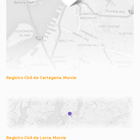
Registro Civil de Cartagena, Murcia
Registro Civil de Lorca, Murcia