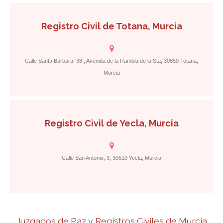
Registro Civil de Totana, Murcia
Calle Santa Bárbara, 38 , Avenida de la Rambla de la Sta, 30850 Totana,
Murcia
Registro Civil de Yecla, Murcia
Calle San Antonio, 3, 30510 Yecla, Murcia
Juzgados de Paz y Registros Civiles de Murcia