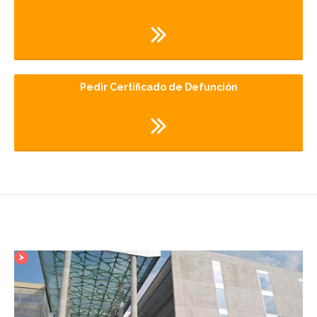
Pedir Certificado de Defunción