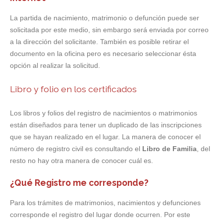
La partida de nacimiento, matrimonio o defunción puede ser
solicitada por este medio, sin embargo será enviada por correo
a la dirección del solicitante. También es posible retirar el
documento en la oficina pero es necesario seleccionar ésta
opción al realizar la solicitud.
Libro y folio en los certificados
Los libros y folios del registro de nacimientos o matrimonios
están diseñados para tener un duplicado de las inscripciones
que se hayan realizado en el lugar. La manera de conocer el
número de registro civil es consultando el
Libro de Familia
, del
resto no hay otra manera de conocer cuál es.
¿Qué Registro me corresponde?
Para los trámites de matrimonios, nacimientos y defunciones
corresponde el registro del lugar donde ocurren. Por este