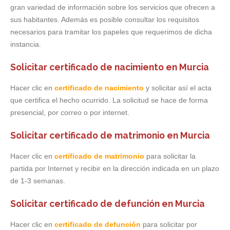
gran variedad de información sobre los servicios que ofrecen a
sus habitantes. Además es posible consultar los requisitos
necesarios para tramitar los papeles que requerimos de dicha
instancia.
Solicitar certificado de nacimiento en Murcia
Hacer clic en
certificado de nacimiento
y solicitar así el acta
que certifica el hecho ocurrido. La solicitud se hace de forma
presencial, por correo o por internet.
Solicitar certificado de matrimonio en Murcia
Hacer clic en
certificado de matrimonio
para solicitar la
partida por Internet y recibir en la dirección indicada en un plazo
de 1-3 semanas.
Solicitar certificado de defunción en Murcia
Hacer clic en
certificado de defunción
para solicitar por