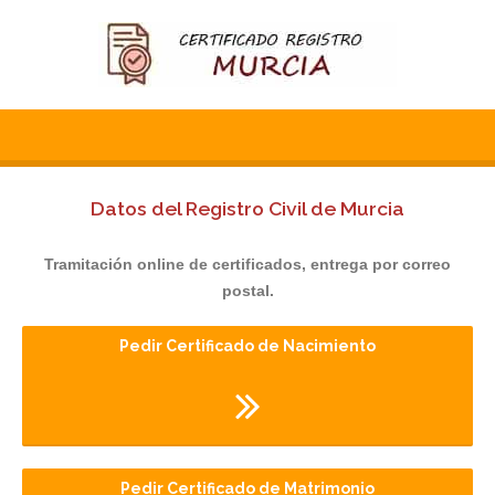
Datos del Registro Civil de Murcia
Tramitación online de certificados, entrega por correo
postal.
Pedir Certificado de Nacimiento
Pedir Certificado de Matrimonio