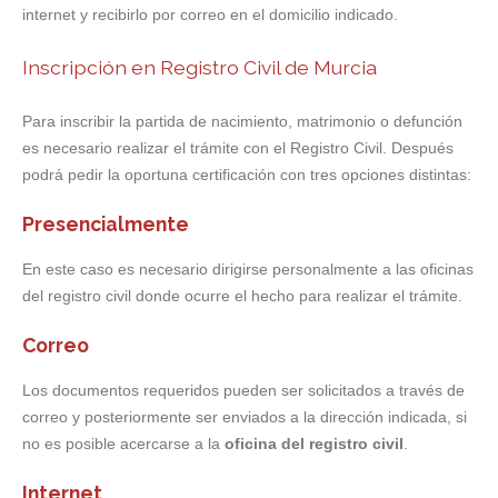
internet y recibirlo por correo en el domicilio indicado.
Inscripción en Registro Civil de Murcia
Para inscribir la partida de nacimiento, matrimonio o defunción
es necesario realizar el trámite con el Registro Civil. Después
podrá pedir la oportuna certificación con tres opciones distintas:
Presencialmente
En este caso es necesario dirigirse personalmente a las oficinas
del registro civil donde ocurre el hecho para realizar el trámite.
Correo
Los documentos requeridos pueden ser solicitados a través de
correo y posteriormente ser enviados a la dirección indicada, si
no es posible acercarse a la
oficina del registro civil
.
Internet