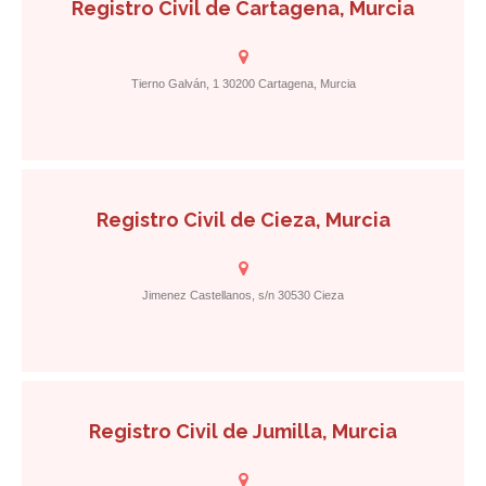
Registro Civil de Cartagena, Murcia
Tierno Galván, 1 30200 Cartagena, Murcia
Registro Civil de Cieza, Murcia
Jimenez Castellanos, s/n 30530 Cieza
Registro Civil de Jumilla, Murcia