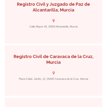
Registro Civil y Juzgado de Paz de
Alcantarilla, Murcia
Calle Mayor 40, 30820 Alcantarilla, Murcia
Registro Civil de Caravaca de la Cruz,
Murcia
Plaza Cdad. Jardín, 12, 30400 Caravaca de la Cruz, Murcia