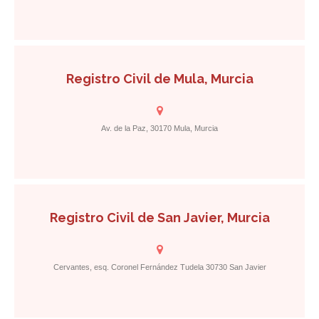
Registro Civil de Mula, Murcia
Av. de la Paz, 30170 Mula, Murcia
Registro Civil de San Javier, Murcia
Cervantes, esq. Coronel Fernández Tudela 30730 San Javier