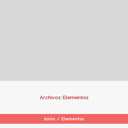
Archivos:
Elementos
Inicio
/
Elementos