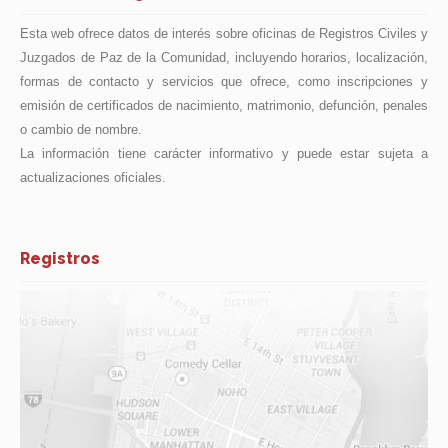
Esta web ofrece datos de interés sobre oficinas de Registros Civiles y
Juzgados de Paz de la Comunidad, incluyendo horarios, localización,
formas de contacto y servicios que ofrece, como inscripciones y
emisión de certificados de nacimiento, matrimonio, defunción, penales
o cambio de nombre.
La información tiene carácter informativo y puede estar sujeta a
actualizaciones oficiales.
Registros