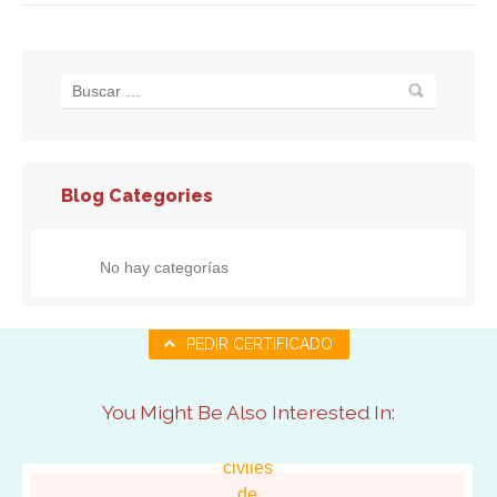
Blog Categories
No hay categorías
PEDIR CERTIFICADO
You Might Be Also Interested In: