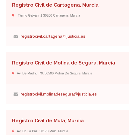
Registro Civil de Cartagena, Murcia
Tierno Galván, 1 30200 Cartagena, Murcia
registrocivil.cartagena@justicia.es
Registro Civil de Molina de Segura, Murcia
Av. De Madrid, 70, 30500 Molina De Segura, Murcia
registrocivil.molinadesegura@justicia.es
Registro Civil de Mula, Murcia
Av. De La Paz, 30170 Mula, Murcia