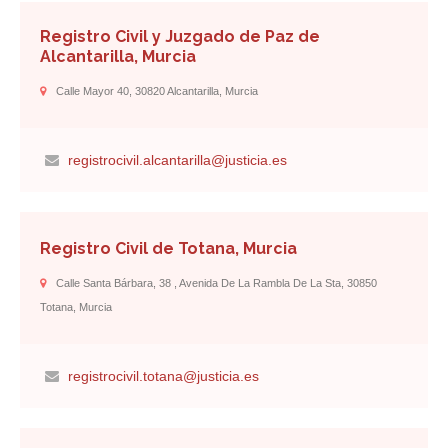
Registro Civil y Juzgado de Paz de
Alcantarilla, Murcia
Calle Mayor 40, 30820 Alcantarilla, Murcia
registrocivil.alcantarilla@justicia.es
Registro Civil de Totana, Murcia
Calle Santa Bárbara, 38 , Avenida De La Rambla De La Sta, 30850
Totana, Murcia
registrocivil.totana@justicia.es