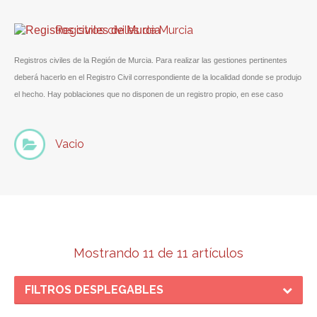
Registros civiles de Murcia
Registros civiles de la Región de Murcia. Para realizar las gestiones pertinentes
deberá hacerlo en el Registro Civil correspondiente de la localidad donde se produjo
el hecho. Hay poblaciones que no disponen de un registro propio, en ese caso
deberá realizar su gestión en el registro asimilado.
Vacio
Mostrando 11 de 11 artículos
FILTROS DESPLEGABLES