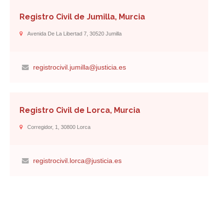
Registro Civil de Jumilla, Murcia
Avenida De La Libertad 7, 30520 Jumilla
registrocivil.jumilla@justicia.es
Registro Civil de Lorca, Murcia
Corregidor, 1, 30800 Lorca
registrocivil.lorca@justicia.es