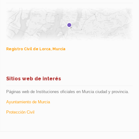
Registro Civil de Lorca, Murcia
Sitios web de interés
Páginas web de Instituciones oficiales en Murcia ciudad y provincia.
Ayuntamiento de Murcia
Protección Civil