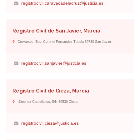
registrocivil.caravacadelacruz@justicia.es
Registro Civil de San Javier, Murcia
Cervantes, Esq. Coronel Fernández Tudela 30730 San Javier
registrocivil.sanjavier@justicia.es
Registro Civil de Cieza, Murcia
Jimenez Castellanos, S/n 30530 Cieza
registrocivil.cieza@justicia.es