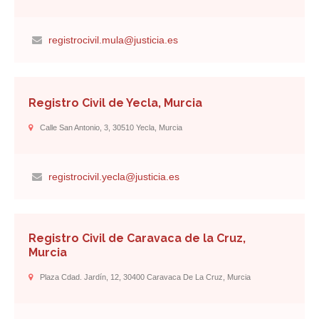
registrocivil.mula@justicia.es
Registro Civil de Yecla, Murcia
Calle San Antonio, 3, 30510 Yecla, Murcia
registrocivil.yecla@justicia.es
Registro Civil de Caravaca de la Cruz,
Murcia
Plaza Cdad. Jardín, 12, 30400 Caravaca De La Cruz, Murcia