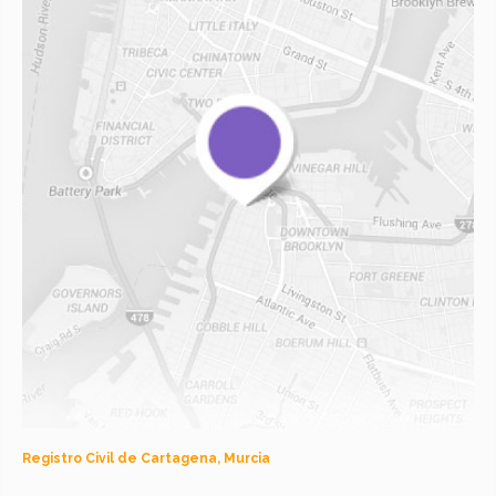
Registro Civil de Cartagena, Murcia