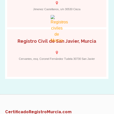
Jimenez Castellanos, s/n 30530 Cieza
Registro Civil de San Javier, Murcia
Cervantes, esq. Coronel Fernández Tudela 30730 San Javier
CertificadoRegistroMurcia.com