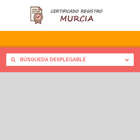
BÚSQUEDA DESPLEGABLE