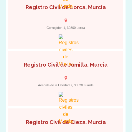
Registro Civil de Lorca, Murcia
Corregidor, 1, 30800 Lorca
Registro Civil de Jumilla, Murcia
Avenida de la Libertad 7, 30520 Jumilla
Registro Civil de Cieza, Murcia