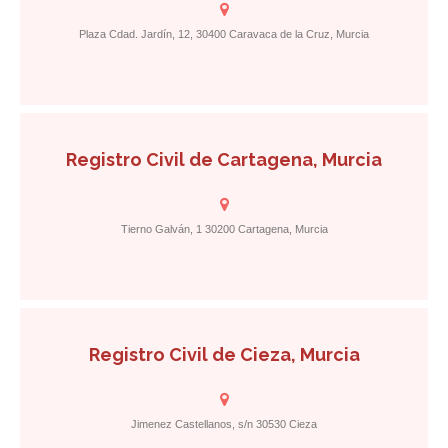
Plaza Cdad. Jardín, 12, 30400 Caravaca de la Cruz, Murcia
Registro Civil de Cartagena, Murcia
Tierno Galván, 1 30200 Cartagena, Murcia
Registro Civil de Cieza, Murcia
Jimenez Castellanos, s/n 30530 Cieza