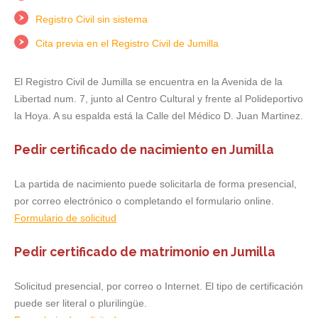
Registro Civil sin sistema
Cita previa en el Registro Civil de Jumilla
El Registro Civil de Jumilla se encuentra en la Avenida de la
Libertad num. 7, junto al Centro Cultural y frente al Polideportivo
la Hoya. A su espalda está la Calle del Médico D. Juan Martinez.
Pedir certificado de nacimiento en Jumilla
La partida de nacimiento puede solicitarla de forma presencial,
por correo electrónico o completando el formulario online.
Formulario de solicitud
Pedir certificado de matrimonio en Jumilla
Solicitud presencial, por correo o Internet. El tipo de certificación
puede ser literal o plurilingüe.