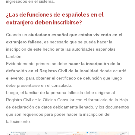
ingresados en el sistema.
¿Las defunciones de españoles en el
extranjero deben inscribirse?
Cuando un
ciudadano español que estaba viviendo en el
extranjero fallece
, es necesario que se pueda hacer la
inscripción de este hecho ante las autoridades españolas
también.
Evidentemente primero se debe
hacer la inscripción de la
defunción en el Registro Civil de la localidad
donde ocurrió
el evento, para obtener el certificado de defunción que luego
debe presentarse en el consulado.
Luego, el familiar de la persona fallecida debe dirigirse al
Registro Civil de la Oficina Consular con el formulario de la Hoja
de declaración de datos debidamente llenado, y los documentos
que son requeridos para poder hacer la inscripción del
fallecimiento.