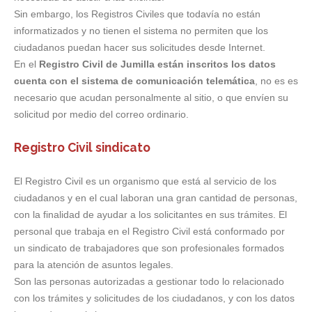
Sin embargo, los Registros Civiles que todavía no están
informatizados y no tienen el sistema no permiten que los
ciudadanos puedan hacer sus solicitudes desde Internet.
En el
Registro Civil de Jumilla están inscritos los datos
cuenta con el sistema de comunicación telemática
, no es es
necesario que acudan personalmente al sitio, o que envíen su
solicitud por medio del correo ordinario.
Registro Civil sindicato
El Registro Civil es un organismo que está al servicio de los
ciudadanos y en el cual laboran una gran cantidad de personas,
con la finalidad de ayudar a los solicitantes en sus trámites. El
personal que trabaja en el Registro Civil está conformado por
un sindicato de trabajadores que son profesionales formados
para la atención de asuntos legales.
Son las personas autorizadas a gestionar todo lo relacionado
con los trámites y solicitudes de los ciudadanos, y con los datos