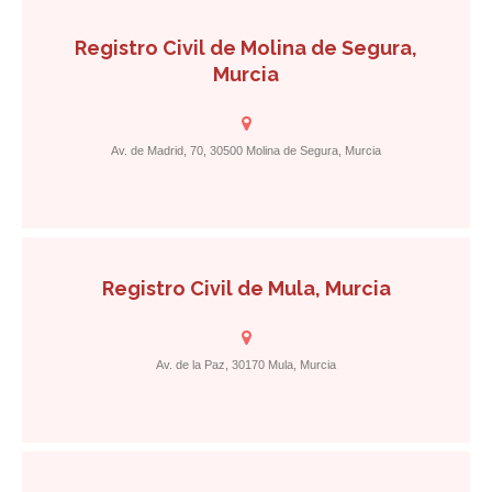
Registro Civil de Molina de Segura,
Murcia
Av. de Madrid, 70, 30500 Molina de Segura, Murcia
Registro Civil de Mula, Murcia
Av. de la Paz, 30170 Mula, Murcia