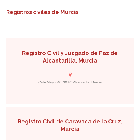
Registros civiles de Murcia
Registro Civil y Juzgado de Paz de
Alcantarilla, Murcia
Calle Mayor 40, 30820 Alcantarilla, Murcia
Registro Civil de Caravaca de la Cruz,
Murcia