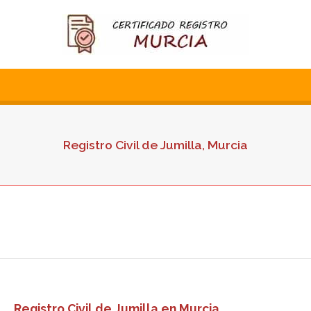
Registro Civil de Jumilla, Murcia
Registro Civil de Jumilla en Murcia