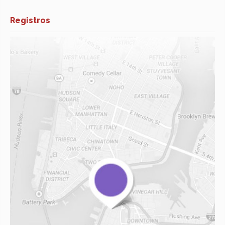
Registros