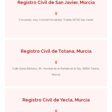
Registro Civil de San Javier, Murcia
Cervantes, esq. Coronel Fernández Tudela 30730 San Javier
Registro Civil de Totana, Murcia
Calle Santa Bárbara, 38 , Avenida de la Rambla de la Sta, 30850 Totana,
Murcia
Registro Civil de Yecla, Murcia