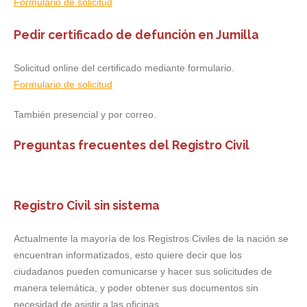
Formulario de solicitud
Pedir certificado de defunción en Jumilla
Solicitud online del certificado mediante formulario.
Formulario de solicitud
También presencial y por correo.
Preguntas frecuentes del Registro Civil
Registro Civil sin sistema
Actualmente la mayoría de los Registros Civiles de la nación se
encuentran informatizados, esto quiere decir que los
ciudadanos pueden comunicarse y hacer sus solicitudes de
manera telemática, y poder obtener sus documentos sin
necesidad de asistir a las oficinas.