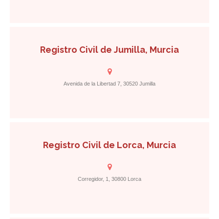
Registro Civil de Jumilla, Murcia
Avenida de la Libertad 7, 30520 Jumilla
Registro Civil de Lorca, Murcia
Corregidor, 1, 30800 Lorca