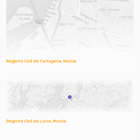
Registro Civil de Cartagena, Murcia
Registro Civil de Lorca, Murcia