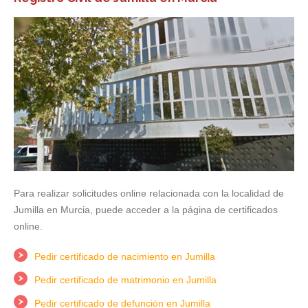
Para realizar solicitudes online relacionada con la localidad de
Jumilla en Murcia, puede acceder a la página de certificados
online.
Pedir certificado de nacimiento en Jumilla
Pedir certificado de matrimonio en Jumilla
Pedir certificado de defunción en Jumilla