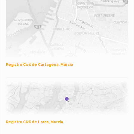
Registro Civil de Cartagena, Murcia
Registro Civil de Lorca, Murcia