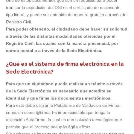
Uno de estos documentos que son un requisito para poder
tramitar la expedición del DNI es el certificado de nacimiento
tipo literal, y puede ser obtenido de manera gratuita a través del
Registro Civil.
Para poder obtenerlo, el ciudadano debe hacer su solicitud
a través de las distintas modalidades ofrecidas por el
Registro Civil, las cuales son la manera presencial, por
correo postal o a través de la Sede Electrónica.
¿Qué es el sistema de firma electrónica en la
Sede Electrónica?
Para que un ciudadano pueda realizar un trámite a través
de la Sede Electrónica es necesario que acredite su
identidad y que firme los documentos electrónicos.
Para esto debe utilizar la Plataforma de Validación de Firma,
conocida como @firma. Es imprescindible que tenga la
aplicación AutoFirma, la cual es una solución tecnológica que
permite que el proceso sea más ágil y eficaz.