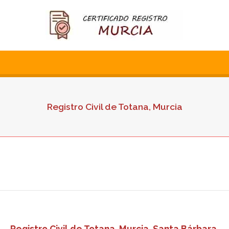
Registro Civil de Totana, Murcia
Registro Civil de Totana, Murcia, Santa Bárbara,