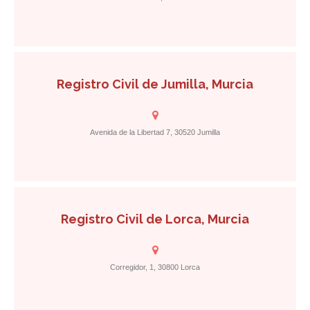
Registro Civil de Jumilla, Murcia
Avenida de la Libertad 7, 30520 Jumilla
Registro Civil de Lorca, Murcia
Corregidor, 1, 30800 Lorca