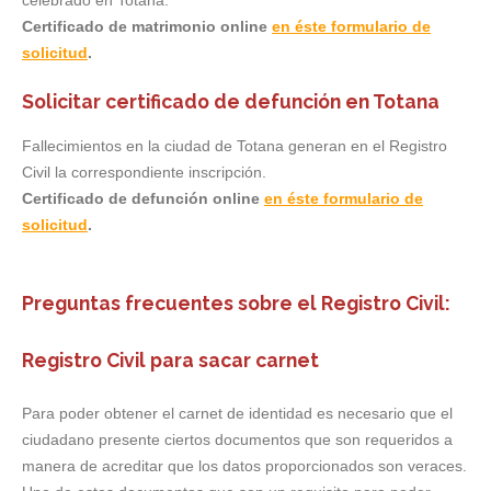
celebrado en Totana.
Certificado de matrimonio online
en éste formulario de
solicitud
.
Solicitar certificado de defunción en Totana
Fallecimientos en la ciudad de Totana generan en el Registro
Civil la correspondiente inscripción.
Certificado de defunción online
en éste formulario de
solicitud
.
Preguntas frecuentes sobre el Registro Civil:
Registro Civil para sacar carnet
Para poder obtener el carnet de identidad es necesario que el
ciudadano presente ciertos documentos que son requeridos a
manera de acreditar que los datos proporcionados son veraces.