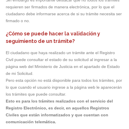
Sin embargo es importante destacar que no todos los trámites
requieren ser firmados de manera electrónica, por lo que el
ciudadano debe informarse acerca de si su trámite necesita ser
firmado o no.
¿Cómo se puede hacer la validación y
seguimiento de un trámite?
El ciudadano que haya realizado un trámite ante el Registro
Civil puede consultar el estado de su solicitud al ingresar a la
página web del Ministerio de Justicia en el apartado de Estado
de mi Solicitud.
Pero esta opción no está disponible para todos los trámites, por
lo que cuando el usuario ingrese a la página web le aparecerán
los trámites que puede consultar.
Esto es para los trámites realizados con el servicio del
Registro Electrónico, es decir, en aquellos Registros
Civiles que están informatizados y que cuentan con
comunicación telemática.