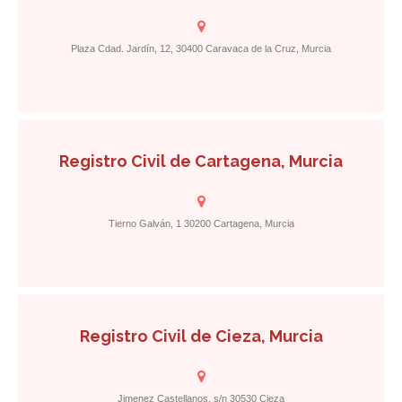
Plaza Cdad. Jardín, 12, 30400 Caravaca de la Cruz, Murcia
Registro Civil de Cartagena, Murcia
Tierno Galván, 1 30200 Cartagena, Murcia
Registro Civil de Cieza, Murcia
Jimenez Castellanos, s/n 30530 Cieza