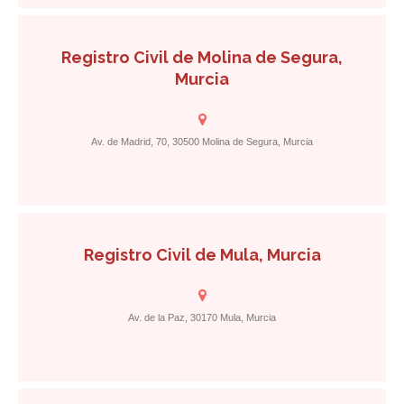
Registro Civil de Molina de Segura,
Murcia
Av. de Madrid, 70, 30500 Molina de Segura, Murcia
Registro Civil de Mula, Murcia
Av. de la Paz, 30170 Mula, Murcia