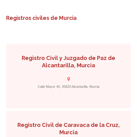
Registros civiles de Murcia
Registro Civil y Juzgado de Paz de
Alcantarilla, Murcia
Calle Mayor 40, 30820 Alcantarilla, Murcia
Registro Civil de Caravaca de la Cruz,
Murcia