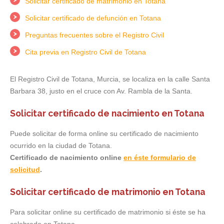
Solicitar certificado de matrimonio en Totana
Solicitar certificado de defunción en Totana
Preguntas frecuentes sobre el Registro Civil
Cita previa en Registro Civil de Totana
El Registro Civil de Totana, Murcia, se localiza en la calle Santa
Barbara 38, justo en el cruce con Av. Rambla de la Santa.
Solicitar certificado de nacimiento en Totana
Puede solicitar de forma online su certificado de nacimiento
ocurrido en la ciudad de Totana.
Certificado de nacimiento online
en éste formulario de
solicitud
.
Solicitar certificado de matrimonio en Totana
Para solicitar online su certificado de matrimonio si éste se ha