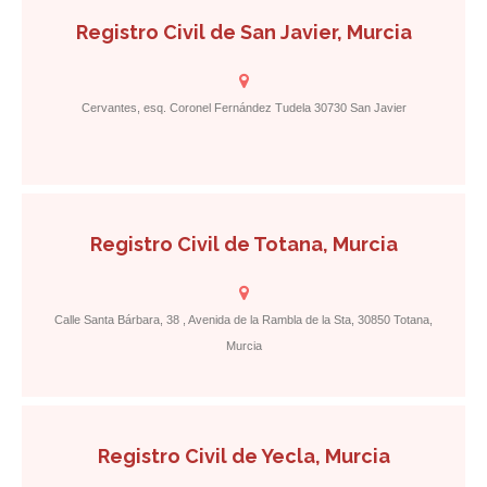
Registro Civil de San Javier, Murcia
Cervantes, esq. Coronel Fernández Tudela 30730 San Javier
Registro Civil de Totana, Murcia
Calle Santa Bárbara, 38 , Avenida de la Rambla de la Sta, 30850 Totana,
Murcia
Registro Civil de Yecla, Murcia