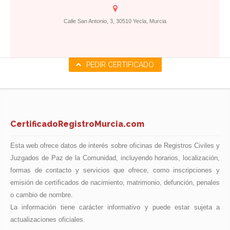
Calle San Antonio, 3, 30510 Yecla, Murcia
PEDIR CERTIFICADO
CertificadoRegistroMurcia.com
Esta web ofrece datos de interés sobre oficinas de Registros Civiles y
Juzgados de Paz de la Comunidad, incluyendo horarios, localización,
formas de contacto y servicios que ofrece, como inscripciones y
emisión de certificados de nacimiento, matrimonio, defunción, penales
o cambio de nombre.
La información tiene carácter informativo y puede estar sujeta a
actualizaciones oficiales.