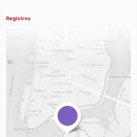
Registros