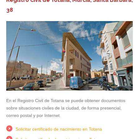
38
En el Registro Civil de Totana se puede obtener documentos
sobre situaciones civiles de la ciudad, de forma presencial,
correo postal y por Internet.
Solicitar certificado de nacimiento en Totana