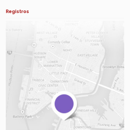
Registros