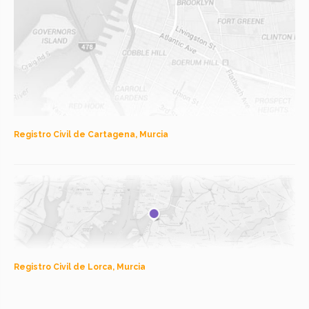
Registro Civil de Cartagena, Murcia
Registro Civil de Lorca, Murcia