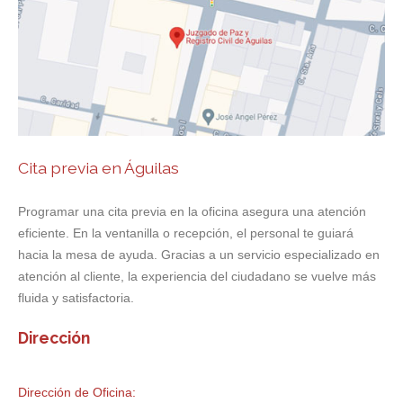
Cita previa en Águilas
Programar una cita previa en la oficina asegura una atención
eficiente. En la ventanilla o recepción, el personal te guiará
hacia la mesa de ayuda. Gracias a un servicio especializado en
atención al cliente, la experiencia del ciudadano se vuelve más
fluida y satisfactoria.
Dirección
Dirección de Oficina: