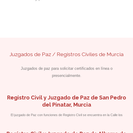
Juzgados de Paz / Registros Civiles de Murcia
Juzgados de paz para solicitar certificados en línea o
presencialmente.
Registro Civil y Juzgado de Paz de San Pedro
del Pinatar, Murcia
El juzgado de Paz con funciones de Registro Civil se encuentra en la Calle los
Alcázares, 17, acceso por Calle Miguel de Unamuno.