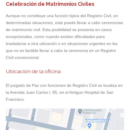
Celebración de Matrimonios Civiles
Aunque no constituye una función típica del Registro Civil, en
determinadas situaciones, este puede llevar a cabo ceremonias
de matrimonio civil. Esta posibilidad se presenta en casos
excepcionales, como cuando existen dificultades para
trasladarse a otra ubicación o en situaciones urgentes en las
que no es factible llevar a cabo la ceremonia en un Registro
Civil convencional.
Ubicación de la oficina
El juzgado de Paz con funciones de Registro Civil se localiza en
la Avenida Juan Carlos I, 85, en el Antiguo Hospital de San
Francisco.