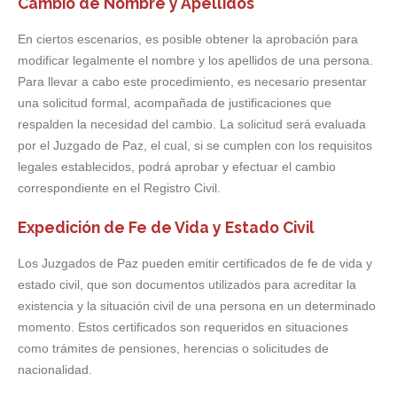
Cambio de Nombre y Apellidos
En ciertos escenarios, es posible obtener la aprobación para
modificar legalmente el nombre y los apellidos de una persona.
Para llevar a cabo este procedimiento, es necesario presentar
una solicitud formal, acompañada de justificaciones que
respalden la necesidad del cambio. La solicitud será evaluada
por el Juzgado de Paz, el cual, si se cumplen con los requisitos
legales establecidos, podrá aprobar y efectuar el cambio
correspondiente en el Registro Civil.
Expedición de Fe de Vida y Estado Civil
Los Juzgados de Paz pueden emitir certificados de fe de vida y
estado civil, que son documentos utilizados para acreditar la
existencia y la situación civil de una persona en un determinado
momento. Estos certificados son requeridos en situaciones
como trámites de pensiones, herencias o solicitudes de
nacionalidad.