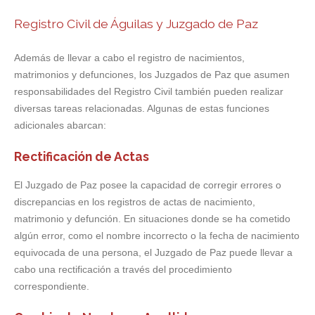
Registro Civil de Águilas y Juzgado de Paz
Además de llevar a cabo el registro de nacimientos,
matrimonios y defunciones, los Juzgados de Paz que asumen
responsabilidades del Registro Civil también pueden realizar
diversas tareas relacionadas. Algunas de estas funciones
adicionales abarcan:
Rectificación de Actas
El Juzgado de Paz posee la capacidad de corregir errores o
discrepancias en los registros de actas de nacimiento,
matrimonio y defunción. En situaciones donde se ha cometido
algún error, como el nombre incorrecto o la fecha de nacimiento
equivocada de una persona, el Juzgado de Paz puede llevar a
cabo una rectificación a través del procedimiento
correspondiente.