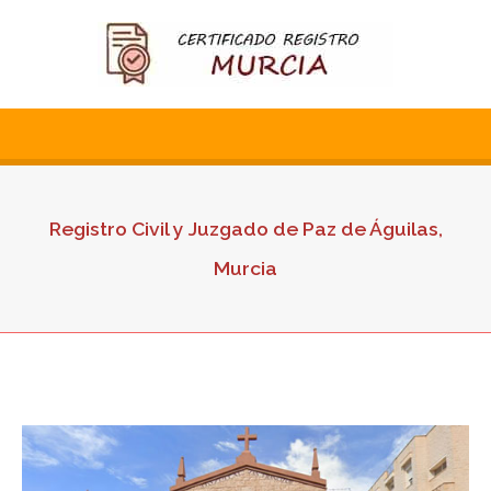
Registro Civil y Juzgado de Paz de Águilas,
Murcia