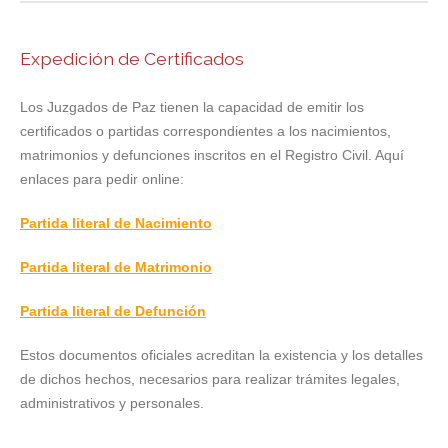
Expedición de Certificados
Los Juzgados de Paz tienen la capacidad de emitir los
certificados o partidas correspondientes a los nacimientos,
matrimonios y defunciones inscritos en el Registro Civil. Aquí
enlaces para pedir online:
Partida literal de Nacimiento
Partida literal de Matrimonio
Partida literal de Defunción
Estos documentos oficiales acreditan la existencia y los detalles
de dichos hechos, necesarios para realizar trámites legales,
administrativos y personales.