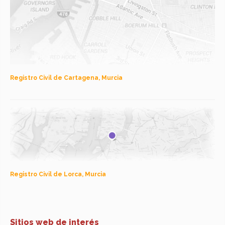
Registro Civil de Cartagena, Murcia
Registro Civil de Lorca, Murcia
Sitios web de interés