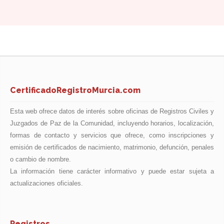
la oficina del Ayuntamiento de la localidad.
CertificadoRegistroMurcia.com
Esta web ofrece datos de interés sobre oficinas de Registros Civiles y
Juzgados de Paz de la Comunidad, incluyendo horarios, localización,
formas de contacto y servicios que ofrece, como inscripciones y
emisión de certificados de nacimiento, matrimonio, defunción, penales
o cambio de nombre.
La información tiene carácter informativo y puede estar sujeta a
actualizaciones oficiales.
Registros