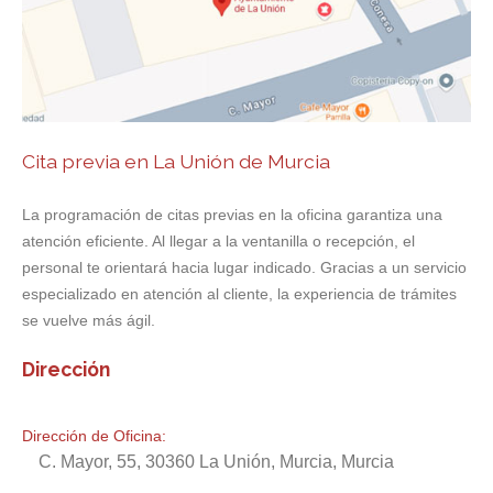
Cita previa en La Unión de Murcia
La programación de citas previas en la oficina garantiza una
atención eficiente. Al llegar a la ventanilla o recepción, el
personal te orientará hacia lugar indicado. Gracias a un servicio
especializado en atención al cliente, la experiencia de trámites
se vuelve más ágil.
Dirección
Dirección de Oficina:
C. Mayor, 55, 30360 La Unión, Murcia, Murcia