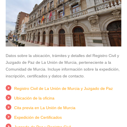
Datos sobre la ubicación, trámites y detalles del Registro Civil y
Juzgado de Paz de La Unión de Murcia, perteneciente a la
Comunidad de Murcia. Incluye información sobre la expedición,
inscripción, certificados y datos de contacto.
Registro Civil de La Unión de Murcia y Juzgado de Paz
Ubicación de la oficina
Cita previa en La Unión de Murcia
Expedición de Certificados