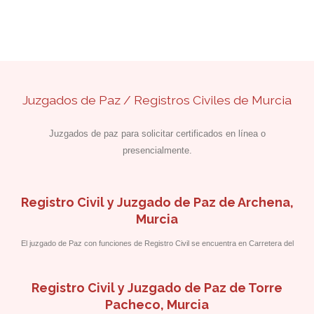
Juzgados de Paz / Registros Civiles de Murcia
Juzgados de paz para solicitar certificados en línea o
presencialmente.
Registro Civil y Juzgado de Paz de Archena,
Murcia
El juzgado de Paz con funciones de Registro Civil se encuentra en Carretera del
Balneario 55, frente al Polideportivo.
Registro Civil y Juzgado de Paz de Torre
Pacheco, Murcia