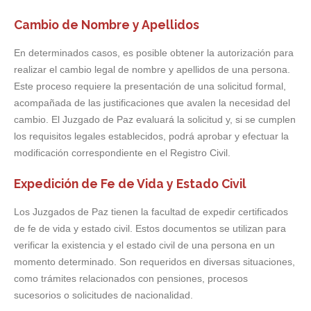
Cambio de Nombre y Apellidos
En determinados casos, es posible obtener la autorización para
realizar el cambio legal de nombre y apellidos de una persona.
Este proceso requiere la presentación de una solicitud formal,
acompañada de las justificaciones que avalen la necesidad del
cambio. El Juzgado de Paz evaluará la solicitud y, si se cumplen
los requisitos legales establecidos, podrá aprobar y efectuar la
modificación correspondiente en el Registro Civil.
Expedición de Fe de Vida y Estado Civil
Los Juzgados de Paz tienen la facultad de expedir certificados
de fe de vida y estado civil. Estos documentos se utilizan para
verificar la existencia y el estado civil de una persona en un
momento determinado. Son requeridos en diversas situaciones,
como trámites relacionados con pensiones, procesos
sucesorios o solicitudes de nacionalidad.