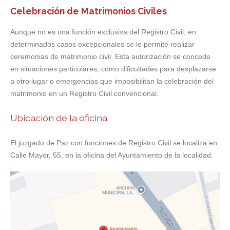
Celebración de Matrimonios Civiles
Aunque no es una función exclusiva del Registro Civil, en
determinados casos excepcionales se le permite realizar
ceremonias de matrimonio civil. Esta autorización se concede
en situaciones particulares, como dificultades para desplazarse
a otro lugar o emergencias que imposibilitan la celebración del
matrimonio en un Registro Civil convencional.
Ubicación de la oficina
El juzgado de Paz con funciones de Registro Civil se localiza en
Calle Mayor, 55, en la oficina del Ayuntamiento de la localidad.