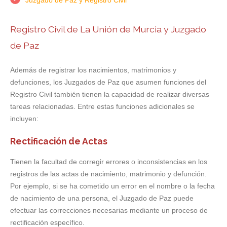
Juzgado de Paz y Registro Civil
Registro Civil de La Unión de Murcia y Juzgado
de Paz
Además de registrar los nacimientos, matrimonios y
defunciones, los Juzgados de Paz que asumen funciones del
Registro Civil también tienen la capacidad de realizar diversas
tareas relacionadas. Entre estas funciones adicionales se
incluyen:
Rectificación de Actas
Tienen la facultad de corregir errores o inconsistencias en los
registros de las actas de nacimiento, matrimonio y defunción.
Por ejemplo, si se ha cometido un error en el nombre o la fecha
de nacimiento de una persona, el Juzgado de Paz puede
efectuar las correcciones necesarias mediante un proceso de
rectificación específico.