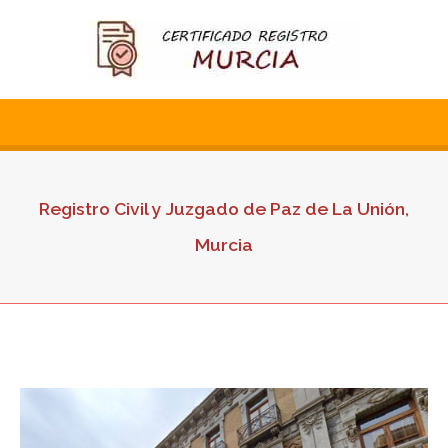
Registro Civil y Juzgado de Paz de La Unión,
Murcia