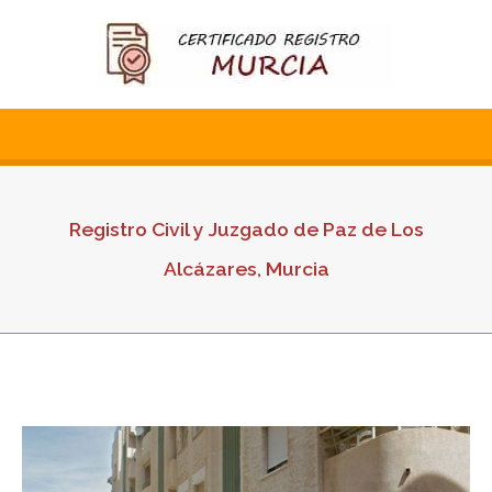
Registro Civil y Juzgado de Paz de Los
Alcázares, Murcia