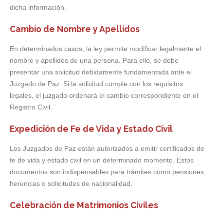
dicha información.
Cambio de Nombre y Apellidos
En determinados casos, la ley permite modificar legalmente el
nombre y apellidos de una persona. Para ello, se debe
presentar una solicitud debidamente fundamentada ante el
Juzgado de Paz. Si la solicitud cumple con los requisitos
legales, el juzgado ordenará el cambio correspondiente en el
Registro Civil.
Expedición de Fe de Vida y Estado Civil
Los Juzgados de Paz están autorizados a emitir certificados de
fe de vida y estado civil en un determinado momento. Estos
documentos son indispensables para trámites como pensiones,
herencias o solicitudes de nacionalidad.
Celebración de Matrimonios Civiles