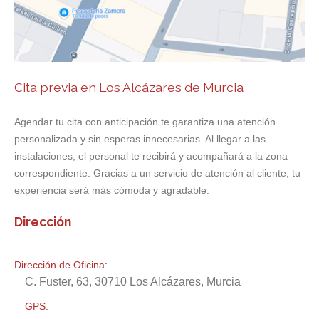
Cita previa en Los Alcázares de Murcia
Agendar tu cita con anticipación te garantiza una atención
personalizada y sin esperas innecesarias. Al llegar a las
instalaciones, el personal te recibirá y acompañará a la zona
correspondiente. Gracias a un servicio de atención al cliente, tu
experiencia será más cómoda y agradable.
Dirección
Dirección de Oficina:
C. Fuster, 63, 30710 Los Alcázares, Murcia
GPS: