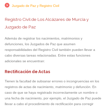
Juzgado de Paz y Registro Civil
Registro Civil de Los Alcázares de Murcia y
Juzgado de Paz
Además de registrar los nacimientos, matrimonios y
defunciones, los Juzgados de Paz que asumen
responsabilidades del Registro Civil también pueden llevar a
cabo diversas tareas relacionadas. Entre estas funciones
adicionales se encuentran:
Rectificación de Actas
Tienen la facultad de subsanar errores o incongruencias en los
registros de actas de nacimiento, matrimonio y defunción. En
caso de que se haya registrado incorrectamente un nombre o
una fecha de nacimiento, por ejemplo, el Juzgado de Paz puede
llevar a cabo el procedimiento de rectificación para corregir