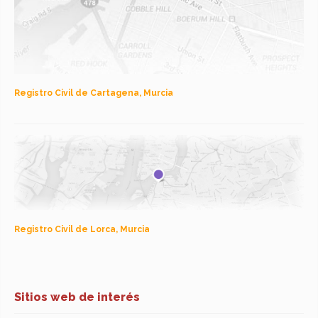
Registro Civil de Cartagena, Murcia
Registro Civil de Lorca, Murcia
Sitios web de interés