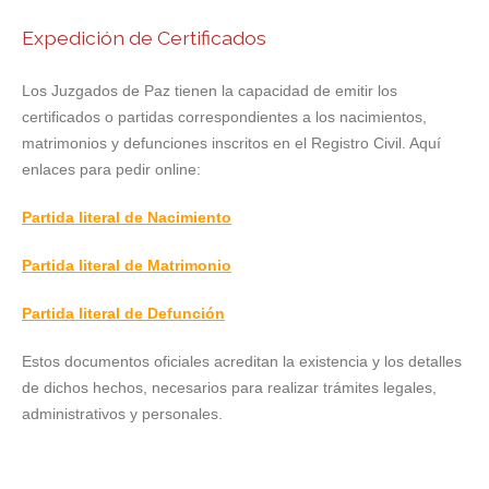
Expedición de Certificados
Los Juzgados de Paz tienen la capacidad de emitir los
certificados o partidas correspondientes a los nacimientos,
matrimonios y defunciones inscritos en el Registro Civil. Aquí
enlaces para pedir online:
Partida literal de Nacimiento
Partida literal de Matrimonio
Partida literal de Defunción
Estos documentos oficiales acreditan la existencia y los detalles
de dichos hechos, necesarios para realizar trámites legales,
administrativos y personales.