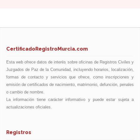
CertificadoRegistroMurcia.com
Esta web ofrece datos de interés sobre oficinas de Registros Civiles y
Juzgados de Paz de la Comunidad, incluyendo horarios, localización,
formas de contacto y servicios que ofrece, como inscripciones y
emisión de certificados de nacimiento, matrimonio, defunción, penales
o cambio de nombre.
La información tiene carácter informativo y puede estar sujeta a
actualizaciones oficiales.
Registros