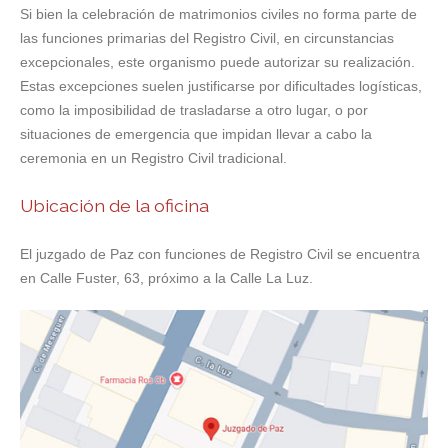
Si bien la celebración de matrimonios civiles no forma parte de
las funciones primarias del Registro Civil, en circunstancias
excepcionales, este organismo puede autorizar su realización.
Estas excepciones suelen justificarse por dificultades logísticas,
como la imposibilidad de trasladarse a otro lugar, o por
situaciones de emergencia que impidan llevar a cabo la
ceremonia en un Registro Civil tradicional.
Ubicación de la oficina
El juzgado de Paz con funciones de Registro Civil se encuentra
en Calle Fuster, 63, próximo a la Calle La Luz.